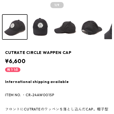
1
/9
CUTRATE CIRCLE WAPPEN CAP
¥6,600
残り1点
International shipping available
ITEM NO. ・CR-24AW001SP
フロントにCUTRATEのワッペンを落とし込んだCAP。帽子型