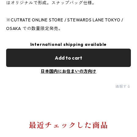
はオリジナルで形成。スナップバッグ仕様。
※CUTRATE ONLINE STORE / STEWARDS LANE TOKYO /
OSAKA での数量限定発売。
International shipping available
Add to cart
日本国内にお住まいの方向け
通報する
最近チェックした商品