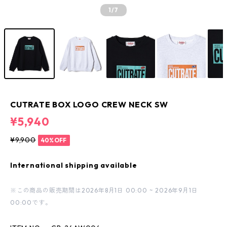
1
/7
CUTRATE BOX LOGO CREW NECK SW
¥5,940
¥9,900
40%OFF
International shipping available
※この商品の販売期間は2026年8月1日 00:00 ~ 2026年9月1日
00:00です。