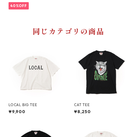
40%OFF
同じカテゴリの商品
LOCAL BIG TEE
CAT TEE
¥9,900
¥8,250