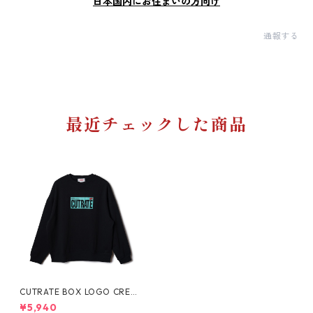
日本国内にお住まいの方向け
通報する
最近チェックした商品
CUTRATE BOX LOGO CREW
NECK SW
¥5,940