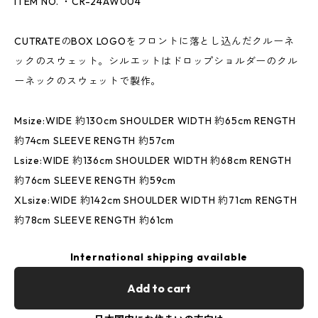
ITEM NO. ・CR-24AW004
CUTRATEのBOX LOGOをフロントに落とし込んだクルーネ
ックのスウェット。シルエットはドロップショルダーのクル
ーネックのスウェットで製作。
Msize:WIDE 約130cm SHOULDER WIDTH 約65cm RENGTH
約74cm SLEEVE RENGTH 約57cm
Lsize:WIDE 約136cm SHOULDER WIDTH 約68cm RENGTH
約76cm SLEEVE RENGTH 約59cm
XLsize:WIDE 約142cm SHOULDER WIDTH 約71cm RENGTH
約78cm SLEEVE RENGTH 約61cm
International shipping available
Add to cart