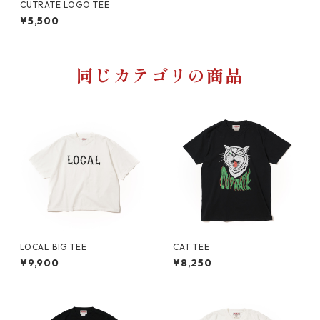
CUTRATE LOGO TEE
¥5,500
同じカテゴリの商品
LOCAL BIG TEE
CAT TEE
¥9,900
¥8,250