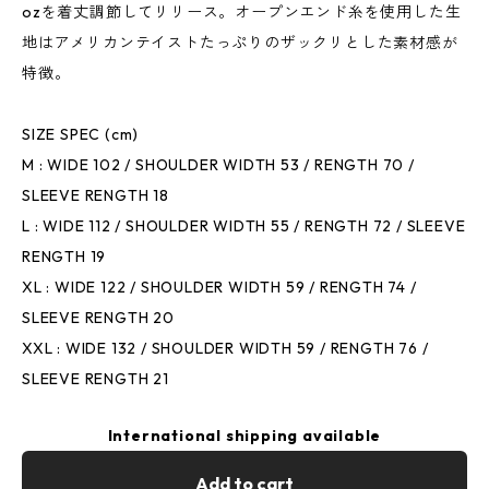
ozを着丈調節してリリース。オープンエンド糸を使用した生
地はアメリカンテイストたっぷりのザックリとした素材感が
特徴。
SIZE SPEC (cm)
M : WIDE 102 / SHOULDER WIDTH 53 / RENGTH 70 /
SLEEVE RENGTH 18
L : WIDE 112 / SHOULDER WIDTH 55 / RENGTH 72 / SLEEVE
RENGTH 19
XL : WIDE 122 / SHOULDER WIDTH 59 / RENGTH 74 /
SLEEVE RENGTH 20
XXL : WIDE 132 / SHOULDER WIDTH 59 / RENGTH 76 /
SLEEVE RENGTH 21
International shipping available
Add to cart