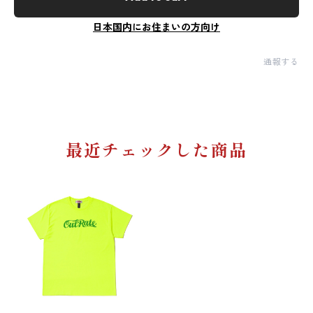
日本国内にお住まいの方向け
通報する
最近チェックした商品